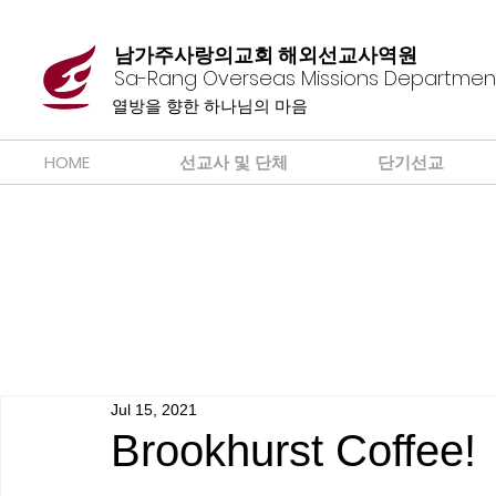
남가주사랑의교회 해외선교사역원
Sa-Rang Overseas Missions Departmen
​열방을 향한 하나님의 마음
HOME
선교사 및 단체
단기선교
Jul 15, 2021
Brookhurst Coffee!