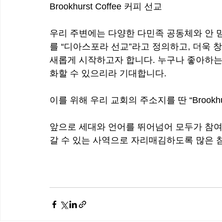
Brookhurst Coffee 커피 선교
우리 주변에는 다양한 다민족 공동체와 안 믿
를 “디아스포라 선교”라고 정의하고, 더욱 창
새롭게 시작하고자 합니다. 누구나 좋아하는
화할 수 있으리라 기대합니다. 
이를 위해 우리 교회의 주소지를 딴 “Brookhurs
앞으로 세대와 언어를 뛰어넘어 모두가 참여할
갈 수 있는 사역으로 자리매김하도록 많은 