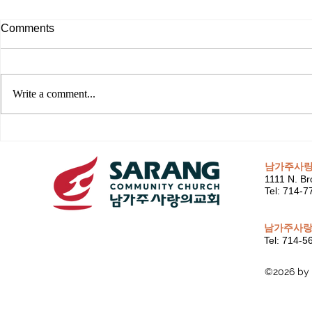
Comments
Write a comment...
남가주사
1111 N. Br
Tel: 714-
남가주사랑
Tel: 714-
©2026 by 