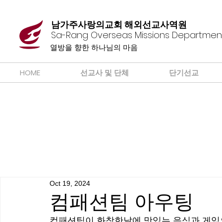
남가주사랑의교회 해외선교사역원
Sa-Rang Overseas Missions Departmen
​열방을 향한 하나님의 마음
HOME
선교사 및 단체
단기선교
Oct 19, 2024
컴패션팀 아우팅
컴패션팀이 화창한날에 맛있는 음식과 게임으