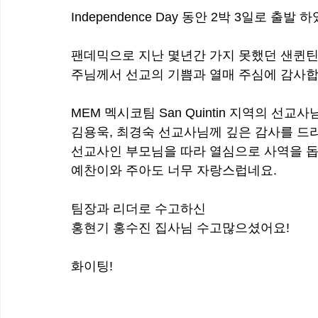
Independence Day 동안 2박 3일로 출발 
팬데믹으로 지난 몇년간 가지 못했던 샌퀸틴
주님께서 선교의 기쁨과 열매 주심에 감사합
MEM 멕시코팀 San Quintin 지역의 선교
김용욱, 최경숙 선교사님께 깊은 감사를 드리
선교사인 부모님을 따라 열심으로 사역을 
예찬이와 주아도 너무 자랑스럽네요.
팀장과 리더로 수고하신 
홍현기 홍수진 집사님 수고많으셨어요!
화이팅!