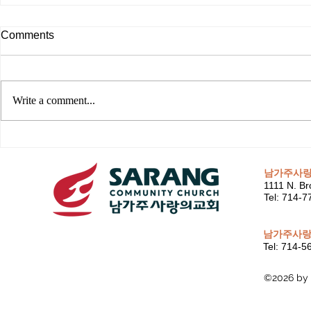
Comments
Write a comment...
남가주사
1111 N. Br
Tel: 714-
남가주사랑
Tel: 714-
©2026 by 