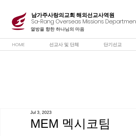
남가주사랑의교회 해외선교사역원
Sa-Rang Overseas Missions Departmen
​열방을 향한 하나님의 마음
HOME
선교사 및 단체
단기선교
Jul 3, 2023
MEM 멕시코팀