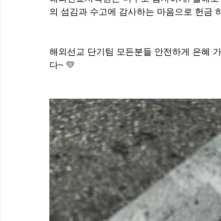
의 섬김과 수고에 감사하는 마음으로 헌금 하
해외선교 단기팀 모든분들 안전하게 은혜 
다~ 💛