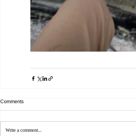
Comments
Write a comment...