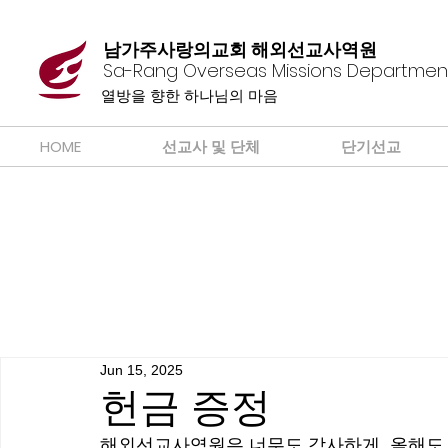
남가주사랑의교회 해외선교사역원
Sa-Rang Overseas Missions Departmen
​열방을 향한 하나님의 마음
HOME
선교사 및 단체
단기선교
Jun 15, 2025
헌금 증정
해외선교사역원은 너무도 감사하게, 올해도 Missi