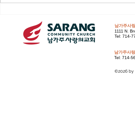
남가주사
1111 N. Br
Tel: 714-
남가주사랑
Tel: 714-
©2026 by 