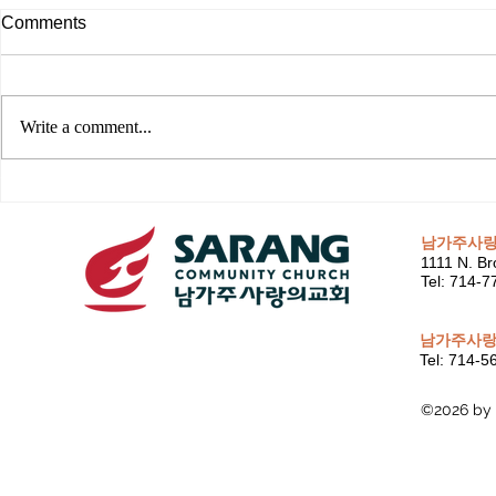
Comments
Write a comment...
남가주사
1111 N. Br
Tel: 714-
남가주사랑
Tel: 714-
©2026 by 