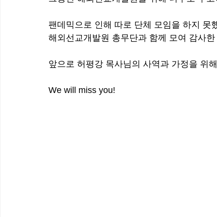
팬데믹으로 인해 따로 단체 모임을 하지 못
해외선교개발원 총무단과 함께 모여 감사한
앞으로 허평강 목사님의 사역과 가정을 위
We will miss you!