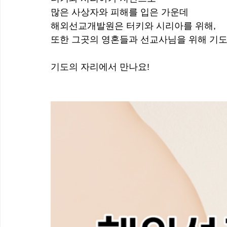
많은 사상자와 피해를 입은 가운데 
해외선교개발원은 터키와 시리아를 위해, 
또한 그곳의 영혼들과 선교사님을 위해 기도
기도의 자리에서 만나요!