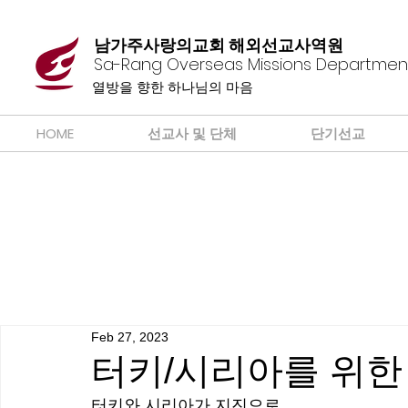
남가주사랑의교회 해외선교사역원
Sa-Rang Overseas Missions Departmen
​열방을 향한 하나님의 마음
HOME
선교사 및 단체
단기선교
Feb 27, 2023
터키/시리아를 위한
터키와 시리아가 지진으로 