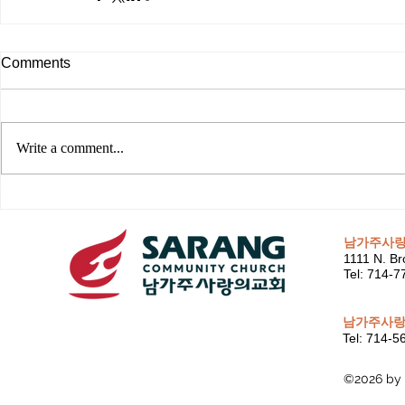
Comments
Write a comment...
남가주사
1111 N. Br
Tel: 714-
남가주사랑
Tel: 714-
©2026 by 