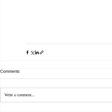
Comments
Write a comment...