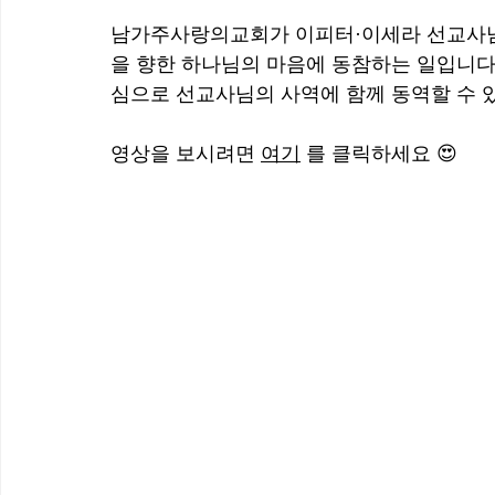
남가주사랑의교회가 이피터·이세라 선교사님의
을 향한 하나님의 마음에 동참하는 일입니다.
심으로 선교사님의 사역에 함께 동역할 수 
영상을 보시려면 
여기
 를 클릭하세요 😍