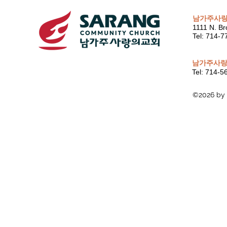
남가주사
1111 N. Br
Tel: 714-
남가주사랑
Tel: 714-
©2026 by 