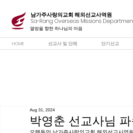
남가주사랑의교회 해외선교사역원
Sa-Rang Overseas Missions Departmen
​열방을 향한 하나님의 마음
HOME
선교사 및 단체
단기선교
Aug 31, 2024
박영춘 선교사님 
오랫동안 남가주사랑의교회 해외선교사역원