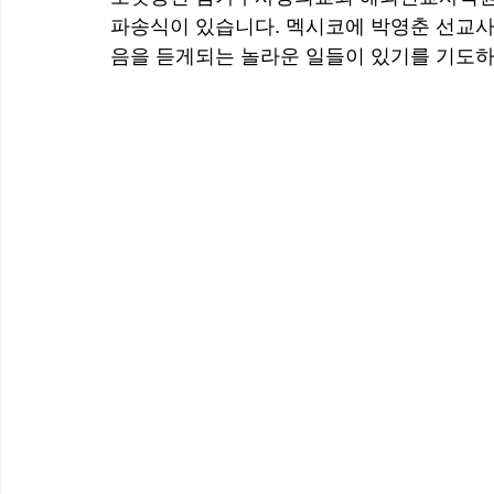
파송식이 있습니다. 멕시코에 박영춘 선교사
음을 듣게되는 놀라운 일들이 있기를 기도하