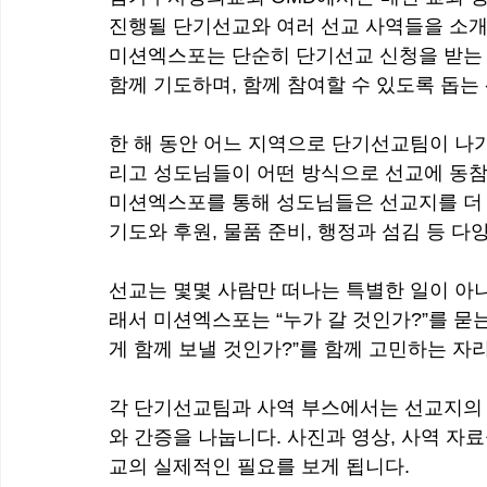
진행될 단기선교와 여러 선교 사역들을 소개
미션엑스포는 단순히 단기선교 신청을 받는 
함께 기도하며, 함께 참여할 수 있도록 돕는 
한 해 동안 어느 지역으로 단기선교팀이 나가
리고 성도님들이 어떤 방식으로 선교에 동참
미션엑스포를 통해 성도님들은 선교지를 더 
기도와 후원, 물품 준비, 행정과 섬김 등 
선교는 몇몇 사람만 떠나는 특별한 일이 아니
래서 미션엑스포는 “누가 갈 것인가?”를 묻
게 함께 보낼 것인가?”를 함께 고민하는 자
각 단기선교팀과 사역 부스에서는 선교지의 
와 간증을 나눕니다. 사진과 영상, 사역 자
교의 실제적인 필요를 보게 됩니다.