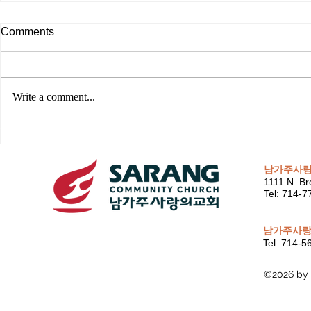
Comments
Write a comment...
남가주사
1111 N. Br
Tel: 714-
남가주사랑
Tel: 714-
©2026 by 