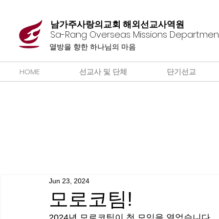
남가주사랑의교회 해외선교사역원
Sa-Rang Overseas Missions Departmen
​열방을 향한 하나님의 마음
HOME
선교사 및 단체
단기선교
Jun 23, 2024
모로코팀!
2024년 모로코팀이 첫 모임을 열었습니다. 