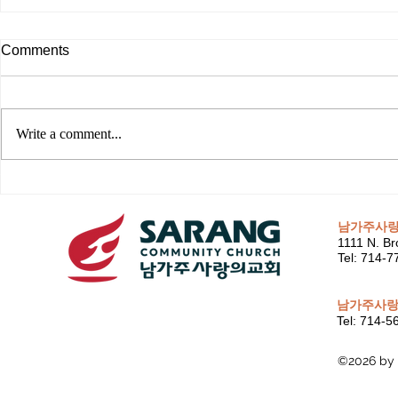
Comments
Write a comment...
남가주사
1111 N. Br
Tel: 714-
남가주사랑
Tel: 714-
©2026 by 