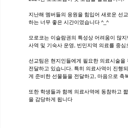
지난해 멤버들의 응원을 힘입어 새로운 선교
하는 너무 좋은 시간이였습니다 ^_^
모로코는 이슬람권의 특성상 어려움이 많지만
사역 및 기숙사 운영, 빈민지역 의료를 중심
선교팀은 현지인들에게 필요한 의료시술을 
전달하고 있습니다. 특히 의료사역이 진행되
게 준비한 선물들을 전달하고, 마음으로 축복
또한 학생들과 함께 의료사역에 동참하고 짧
을 감당하게 됩니다