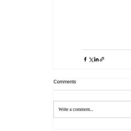
Comments
Write a comment...