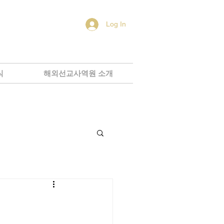
Log In
식
해외선교사역원 소개