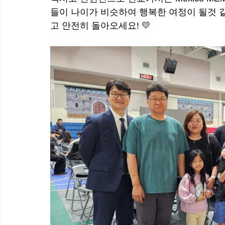
들이 나이가 비슷하여 행복한 여정이 될것 같
고 안전히 돌아오세요! 💛