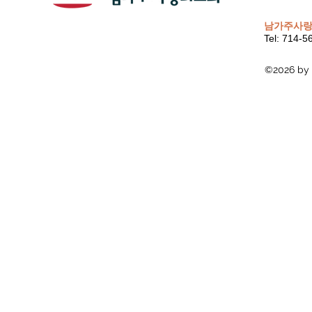
남가주사랑
Tel: 714-
©2026 by 