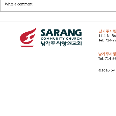
Write a comment...
남가주사
1111 N. Br
Tel: 714-
남가주사랑
Tel: 714-
©2026 by 