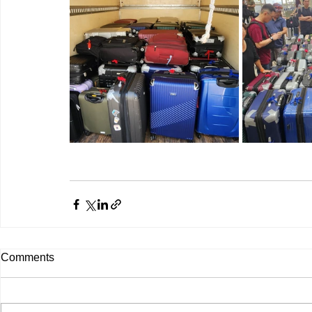
Comments