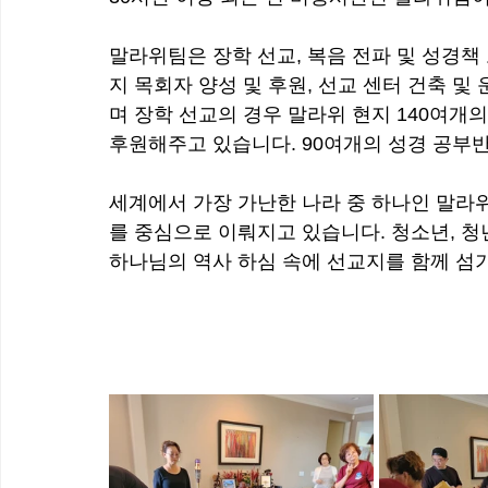
말라위팀은 장학 선교, 복음 전파 및 성경책 
지 목회자 양성 및 후원, 선교 센터 건축 및
며 장학 선교의 경우 말라위 현지 140여개
후원해주고 있습니다. 90여개의 성경 공부
세계에서 가장 가난한 나라 중 하나인 말라위
를 중심으로 이뤄지고 있습니다. 청소년, 청년
하나님의 역사 하심 속에 선교지를 함께 섬