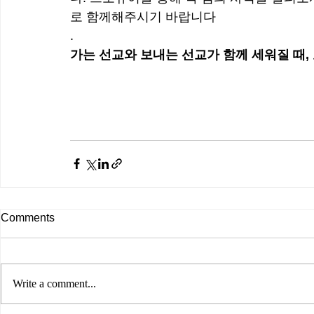
로 함께해주시기 바랍니다
.
가는 선교와 보내는 선교가 함께 세워질 때,
Comments
Write a comment...