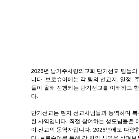
2026년 남가주사랑의교회 단기선교 팀들의
니다. 브로슈어에는 각 팀의 선교지, 일정, 
들이 올해 진행되는 단기선교를 이해하고 함
다.
단기선교는 현지 선교사님들과 동역하며 복음
한 사역입니다. 직접 참여하는 성도님들뿐 
이 선교의 동역자입니다. 2026년에도 다
다. 브로슈어를 통해 각 팀의 사역을 살펴보