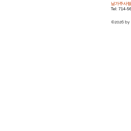
남가주사랑
Tel: 714-
©2026 by 