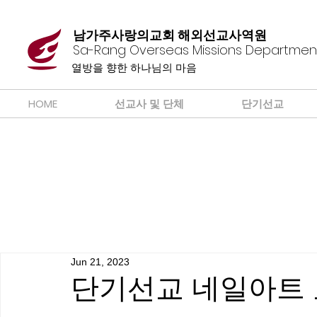
남가주사랑의교회 해외선교사역원
Sa-Rang Overseas Missions Departmen
​열방을 향한 하나님의 마음
HOME
선교사 및 단체
단기선교
Jun 21, 2023
단기선교 네일아트