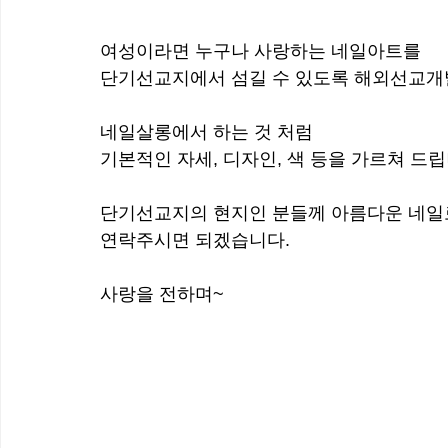
여성이라면 누구나 사랑하는 네일아트를 
단기선교지에서 섬길 수 있도록 해외선교개
네일살롱에서 하는 것 처럼
기본적인 자세, 디자인, 색 등을 가르쳐 드립
단기선교지의 현지인 분들께 아름다운 네일
연락주시면 되겠습니다. 
사랑을 전하며~