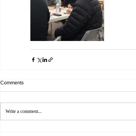
Comments
Write a comment...