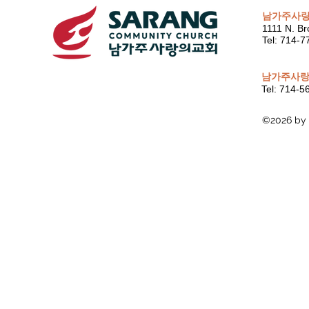
남가주사
1111 N. Br
Tel: 714-
남가주사랑
Tel: 714-
©2026 by 