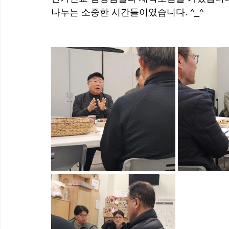
나누는 소중한 시간들이였습니다. ^_^